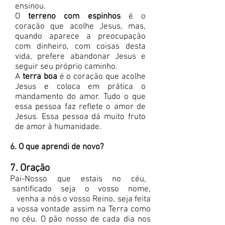
ensinou.
O
terreno com espinhos
é o
coração que acolhe Jesus, mas,
quando aparece a preocupação
com dinheiro, com coisas desta
vida, prefere abandonar Jesus e
seguir seu próprio caminho.
A
terra boa
é o coração que acolhe
Jesus e coloca em prática o
mandamento do amor. Tudo o que
essa pessoa faz reflete o amor de
Jesus. Essa pessoa dá muito fruto
de amor à humanidade.
6. O que aprendi de novo?
7. Oração
Pai-Nosso que estais no céu,
santificado seja o vosso nome,
venha a nós o vosso Reino, seja feita
a vossa vontade assim na Terra como
no céu. O pão nosso de cada dia nos