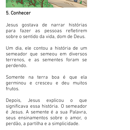
5. Conhecer
Jesus gostava de narrar histórias
para fazer as pessoas refletirem
sobre o sentido da vida, dom de Deus.
Um dia, ele contou a história de um
semeador que semeou em diversos
terrenos, e as sementes foram se
perdendo.
Somente na terra boa é que ela
germinou e cresceu e deu muitos
frutos.
Depois, Jesus explicou o que
significava essa história. O semeador
é Jesus. A semente é a sua Palavra,
seus ensinamentos sobre o amor, o
perdão, a partilha e a simplicidade.