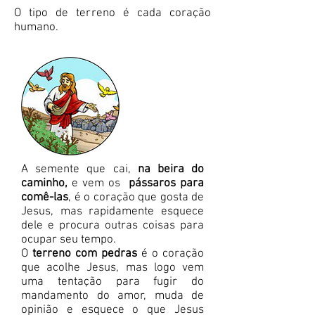
O tipo de terreno é cada coração
humano.
A semente que cai,
na beira do
caminho,
e vem os
pássaros para
comê-las
, é o coração que gosta de
Jesus, mas rapidamente esquece
dele e procura outras coisas para
ocupar seu tempo.
O
terreno com pedras
é o coração
que acolhe Jesus, mas logo vem
uma tentação para fugir do
mandamento do amor, muda de
opinião e esquece o que Jesus