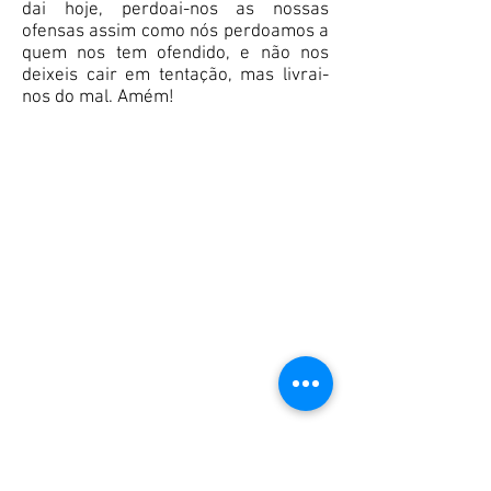
dai hoje, perdoai-nos as nossas
ofensas assim como nós perdoamos a
quem nos tem ofendido, e não nos
deixeis cair em tentação, mas livrai-
nos do mal. Amém!