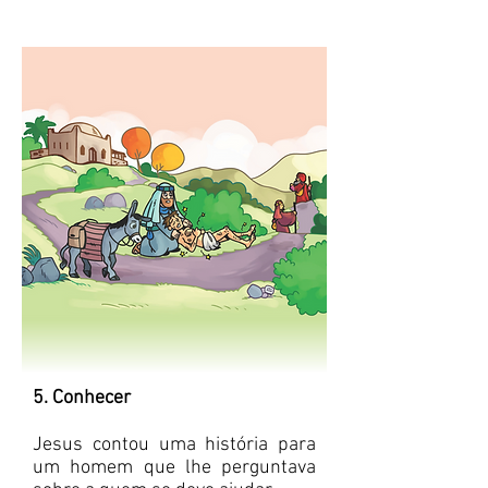
5. Conhecer
Jesus contou uma história para
um homem que lhe perguntava