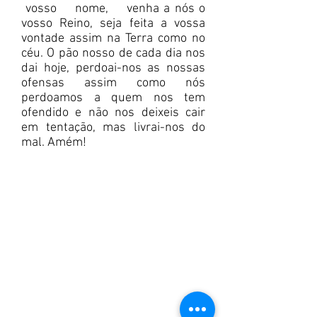
vosso nome, venha a nós o
vosso Reino, seja feita a vossa
vontade assim na Terra como no
céu. O pão nosso de cada dia nos
dai hoje, perdoai-nos as nossas
ofensas assim como nós
perdoamos a quem nos tem
ofendido e não nos deixeis cair
em tentação, mas livrai-nos do
mal. Amém!