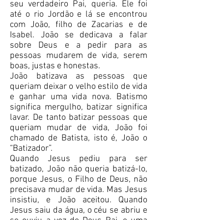
seu verdadeiro Pai, queria. Ele foi
até o rio Jordão e lá se encontrou
com João, filho de Zacarias e de
Isabel. João se dedicava a falar
sobre Deus e a pedir para as
pessoas mudarem de vida, serem
boas, justas e honestas.
João batizava as pessoas que
queriam deixar o velho estilo de vida
e ganhar uma vida nova. Batismo
significa mergulho, batizar significa
lavar. De tanto batizar pessoas que
queriam mudar de vida, João foi
chamado de Batista, isto é, João o
“Batizador”.
Quando Jesus pediu para ser
batizado, João não queria batizá-lo,
porque Jesus, o Filho de Deus, não
precisava mudar de vida. Mas Jesus
insistiu, e João aceitou. Quando
Jesus saiu da água, o céu se abriu e