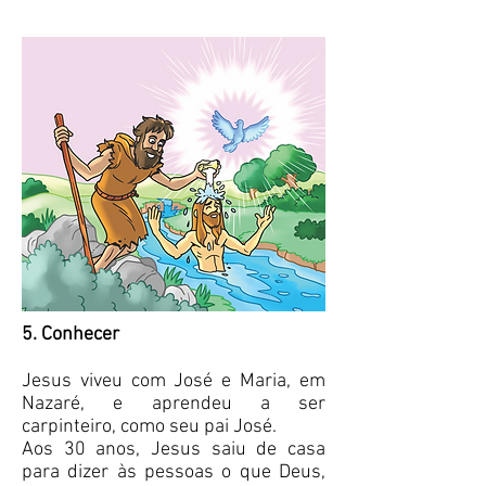
5. Conhecer
Jesus viveu com José e Maria, em
Nazaré, e aprendeu a ser
carpinteiro, como seu pai José.
Aos 30 anos, Jesus saiu de casa
para dizer às pessoas o que Deus,