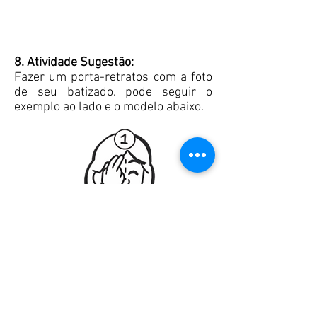
8. Atividade Sugestão:
Fazer um porta-retratos com a foto
de seu batizado. pode seguir o
exemplo ao lado e o modelo abaixo.