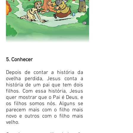
5. Conhecer
Depois de contar a história da
ovelha perdida, Jesus conta a
história de um pai que tem dois
filhos. Com essa história, Jesus
quer mostrar que o Pai é Deus, e
os filhos somos nós. Alguns se
parecem mais com o filho mais
novo e outros com o filho mais
velho.