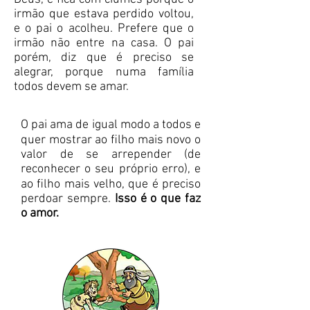
irmão que estava perdido voltou,
e o pai o acolheu. Prefere que o
irmão não entre na casa. O pai
porém, diz que é preciso se
alegrar, porque numa família
todos devem se amar.
O pai ama de igual modo a todos e
quer mostrar ao ﬁlho mais novo o
valor de se arrepender (de
reconhecer o seu próprio erro), e
ao ﬁlho mais velho, que é preciso
perdoar sempre.
Isso é o que faz
o amor.