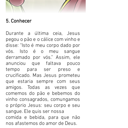
5. Conhecer
Durante a última ceia, Jesus
pegou o pão e o cálice com vinho e
disse: “Isto é meu corpo dado por
vós. Isto é o meu sangue
derramado por vós.” Assim, ele
anunciou que faltava pouco
tempo para ser preso e
crucificado. Mas Jesus prometeu
que estaria sempre com seus
amigos. Todas as vezes que
comemos do pão e bebemos do
vinho consagrados, comungamos
o próprio Jesus: seu corpo e seu
sangue. Ele quis ser nossa
comida e bebida, para que não
nos afastemos do amor de Deus.