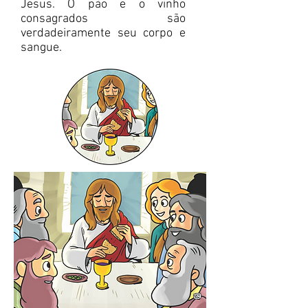
Jesus. O pão e o vinho
consagrados são
verdadeiramente seu corpo e
sangue.